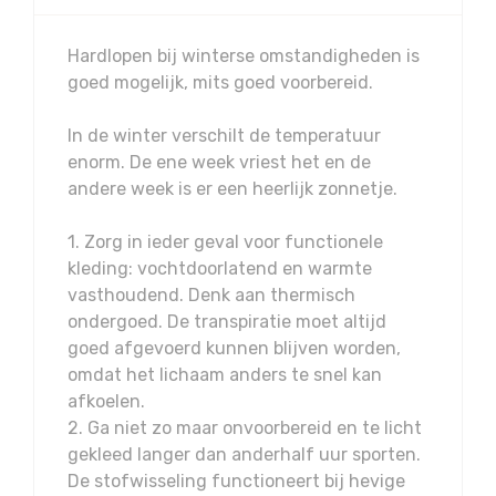
Hardlopen bij winterse omstandigheden is
goed mogelijk, mits goed voorbereid.
In de winter verschilt de temperatuur
enorm. De ene week vriest het en de
andere week is er een heerlijk zonnetje.
1. Zorg in ieder geval voor functionele
kleding: vochtdoorlatend en warmte
vasthoudend. Denk aan thermisch
ondergoed. De transpiratie moet altijd
goed afgevoerd kunnen blijven worden,
omdat het lichaam anders te snel kan
afkoelen.
2. Ga niet zo maar onvoorbereid en te licht
gekleed langer dan anderhalf uur sporten.
De stofwisseling functioneert bij hevige