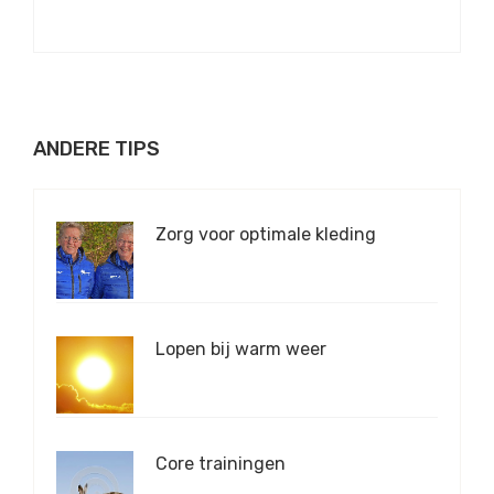
ANDERE TIPS
Zorg voor optimale kleding
Lopen bij warm weer
Core trainingen