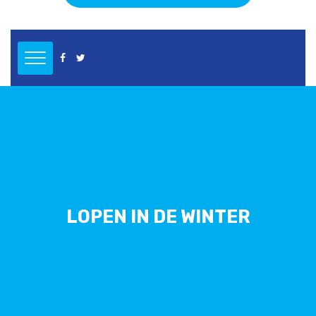
LOPEN IN DE WINTER