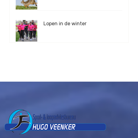
Lopen in de winter